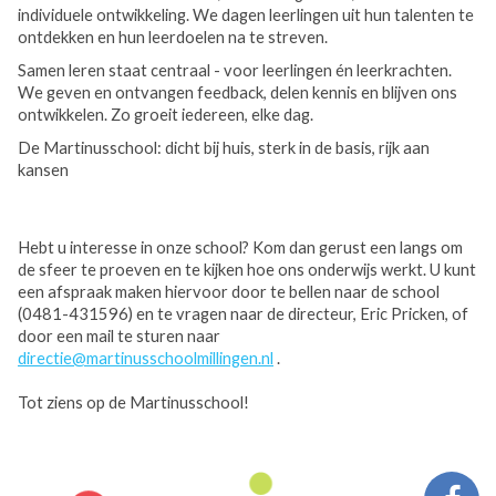
individuele ontwikkeling. We dagen leerlingen uit hun talenten te
ontdekken en hun leerdoelen na te streven.
Samen leren staat centraal - voor leerlingen én leerkrachten.
We geven en ontvangen feedback, delen kennis en blijven ons
ontwikkelen. Zo groeit iedereen, elke dag.
De Martinusschool: dicht bij huis, sterk in de basis, rijk aan
kansen
Hebt u interesse in onze school? Kom dan gerust een langs om
de sfeer te proeven en te kijken hoe ons onderwijs werkt. U kunt
een afspraak maken hiervoor door te bellen naar de school
(0481-431596) en te vragen naar de directeur, Eric Pricken, of
door een mail te sturen naar
directie@martinusschoolmillingen.nl
.
Tot ziens op de Martinusschool!