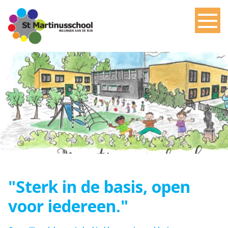
"Sterk in de basis, open
voor iedereen."