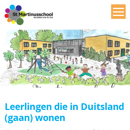
Leerlingen die in Duitsland
(gaan) wonen