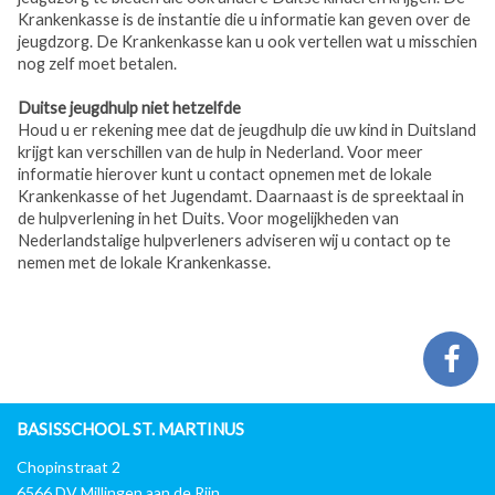
Krankenkasse is de instantie die u informatie kan geven over de
jeugdzorg. De Krankenkasse kan u ook vertellen wat u misschien
nog zelf moet betalen.
Duitse jeugdhulp niet hetzelfde
Houd u er rekening mee dat de jeugdhulp die uw kind in Duitsland
krijgt kan verschillen van de hulp in Nederland. Voor meer
informatie hierover kunt u contact opnemen met de lokale
Krankenkasse of het Jugendamt. Daarnaast is de spreektaal in
de hulpverlening in het Duits. Voor mogelijkheden van
Nederlandstalige hulpverleners adviseren wij u contact op te
nemen met de lokale Krankenkasse.
BASISSCHOOL ST. MARTINUS
Chopinstraat 2
6566 DV Millingen aan de Rijn