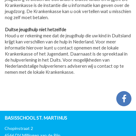
Krankenkasse is de instantie die u informatie kan geven over de
jeugdzorg. De Krankenkasse kan u ook vertellen wat u misschien
nog zelf moet betalen.
Duitse jeugdhulp niet hetzelfde
Houd u er rekening mee dat de jeugdhulp die uw kind in Duitsland
krijgt kan verschillen van de hulp in Nederland. Voor meer
informatie hierover kunt u contact opnemen met de lokale
Krankenkasse of het Jugendamt. Daarnaast is de spreektaal in
de hulpverlening in het Duits. Voor mogelijkheden van
Nederlandstalige hulpverleners adviseren wij u contact op te
nemen met de lokale Krankenkasse.
BASISSCHOOL ST. MARTINUS
Chopinstraat 2
6566 DV Millingen aan de Rijn