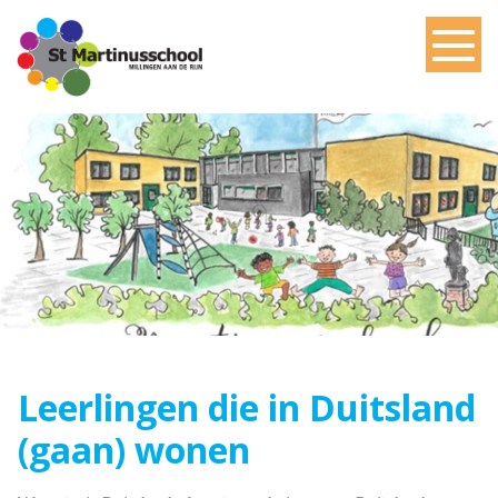
Leerlingen die in Duitsland
(gaan) wonen